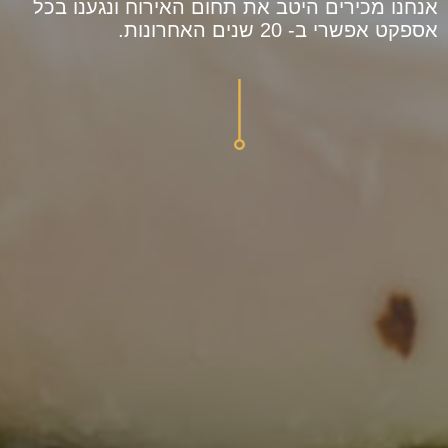
אנחנו מכירים היטב את תחום האירוח ונגענו בכל
אספקט אפשרי ב- 20 שנים האחרונות.